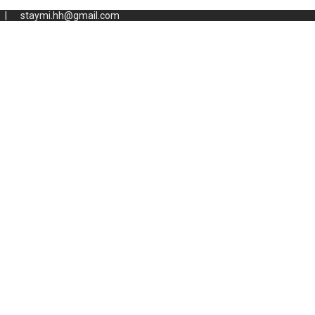
staymi.hh@gmail.com