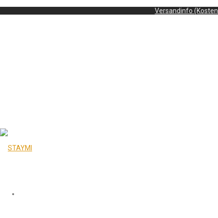
Versandinfo (Kosten