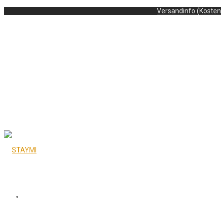
Versandinfo (Kosten