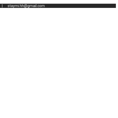
staymi.hh@gmail.com