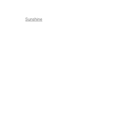
Sunshine