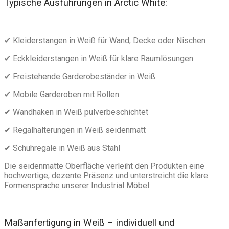
Typische Ausführungen in Arctic White:
✔ Kleiderstangen in Weiß für Wand, Decke oder Nischen
✔ Eckkleiderstangen in Weiß für klare Raumlösungen
✔ Freistehende Garderobeständer in Weiß
✔ Mobile Garderoben mit Rollen
✔ Wandhaken in Weiß pulverbeschichtet
✔ Regalhalterungen in Weiß seidenmatt
✔ Schuhregale in Weiß aus Stahl
Die seidenmatte Oberfläche verleiht den Produkten eine
hochwertige, dezente Präsenz und unterstreicht die klare
Formensprache unserer Industrial Möbel.
Maßanfertigung in Weiß – individuell und