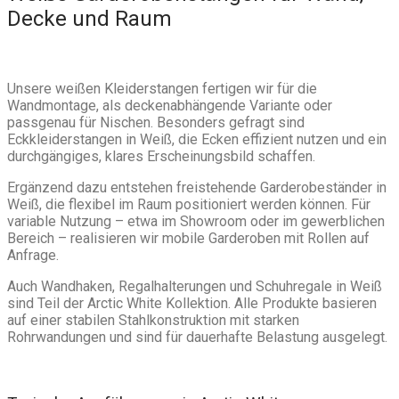
Decke und Raum
Unsere weißen Kleiderstangen fertigen wir für die
Wandmontage, als deckenabhängende Variante oder
passgenau für Nischen. Besonders gefragt sind
Eckkleiderstangen in Weiß, die Ecken effizient nutzen und ein
durchgängiges, klares Erscheinungsbild schaffen.
Ergänzend dazu entstehen freistehende Garderobeständer in
Weiß, die flexibel im Raum positioniert werden können. Für
variable Nutzung – etwa im Showroom oder im gewerblichen
Bereich – realisieren wir mobile Garderoben mit Rollen auf
Anfrage.
Auch Wandhaken, Regalhalterungen und Schuhregale in Weiß
sind Teil der Arctic White Kollektion. Alle Produkte basieren
auf einer stabilen Stahlkonstruktion mit starken
Rohrwandungen und sind für dauerhafte Belastung ausgelegt.