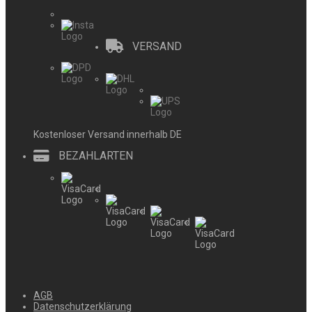
VERSAND
Kostenloser Versand innerhalb DE
BEZAHLARTEN
AGB
Datenschutzerklärung