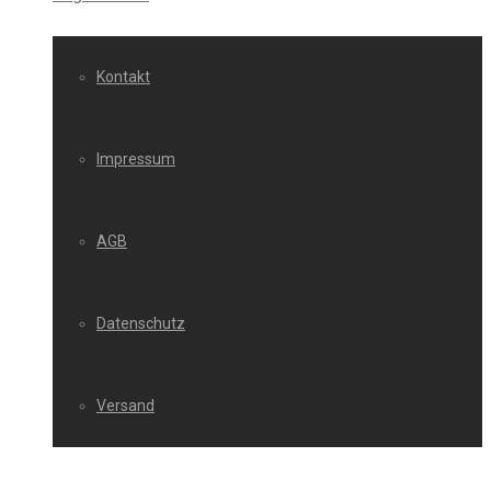
Kontakt
Impressum
AGB
Datenschutz
Versand