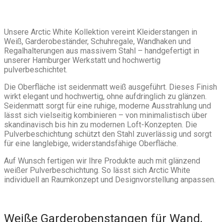
Unsere Arctic White Kollektion vereint Kleiderstangen in
Weiß, Garderobeständer, Schuhregale, Wandhaken und
Regalhalterungen aus massivem Stahl – handgefertigt in
unserer Hamburger Werkstatt und hochwertig
pulverbeschichtet.
Die Oberfläche ist seidenmatt weiß ausgeführt. Dieses Finish
wirkt elegant und hochwertig, ohne aufdringlich zu glänzen.
Seidenmatt sorgt für eine ruhige, moderne Ausstrahlung und
lässt sich vielseitig kombinieren – von minimalistisch über
skandinavisch bis hin zu modernen Loft-Konzepten. Die
Pulverbeschichtung schützt den Stahl zuverlässig und sorgt
für eine langlebige, widerstandsfähige Oberfläche.
Auf Wunsch fertigen wir Ihre Produkte auch mit glänzend
weißer Pulverbeschichtung. So lässt sich Arctic White
individuell an Raumkonzept und Designvorstellung anpassen.
Weiße Garderobenstangen für Wand,