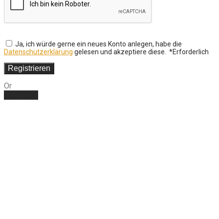
Ja, ich würde gerne ein neues Konto anlegen, habe die
Datenschutzerklärung
gelesen und akzeptiere diese.
*
Erforderlich
Registrieren
Or
Anmelden