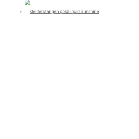
Liquid Sunshine