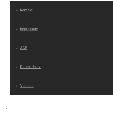
Kontakt
Impressum
AGB
Datenschutz
Versand